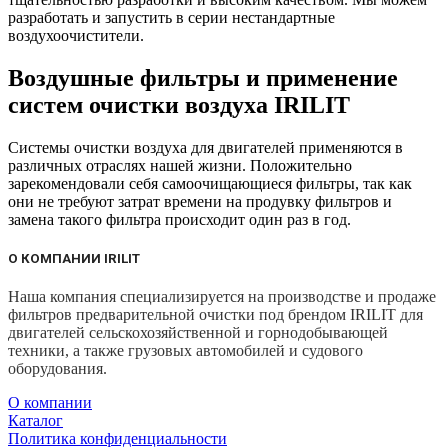
разработать и запустить в серии нестандартные
воздухоочистители.
Воздушные фильтры и применение
систем очистки воздуха IRILIT
Системы очистки воздуха для двигателей применяются в
различных отраслях нашей жизни. Положительно
зарекомендовали себя самоочищающиеся фильтры, так как
они не требуют затрат времени на продувку фильтров и
замена такого фильтра происходит один раз в год.
О КОМПАНИИ IRILIT
Наша компания специализируется на производстве и продаже
фильтров предварительной очистки под брендом IRILIT для
двигателей сельскохозяйственной и горнодобывающей
техники, а также грузовых автомобилей и судового
оборудования.
О компании
Каталог
Политика конфиденциальности