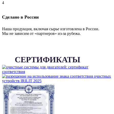
Сделано в России
Наша продукция, включая сырье изготовлена в России.
Мы не зависим от «партнеров» из-за рубежа.
СЕРТИФИКАТЫ