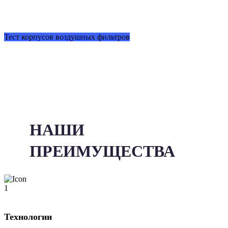
Тест корпусов воздушных фильтров
НАШИ
ПРЕИМУЩЕСТВА
Технологии