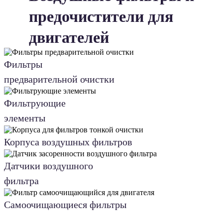
предочистители для
двигателей
Фильтры
предварительной очистки
Фильтрующие
элементы
Корпуса воздушных фильтров
Датчики воздушного
фильтра
Самоочищающиеся фильтры