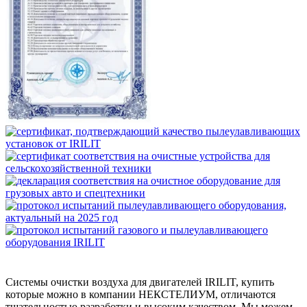
Системы очистки воздуха для двигателей IRILIT, купить
которые можно в компании НЕКСТЕЛИУМ, отличаются
тщательностью разработки и высоким качеством. Мы можем