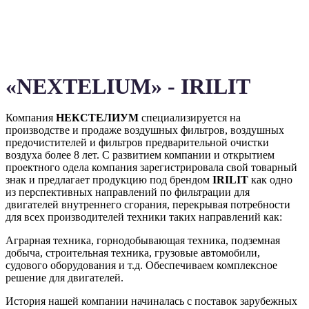
«NEXTELIUM» - IRILIT
Компания
НЕКСТЕЛИУМ
специализируется на
производстве и продаже воздушных фильтров, воздушных
предочистителей и фильтров предварительной очистки
воздуха более 8 лет. С развитием компании и открытием
проектного одела компания зарегистрировала свой товарный
знак и предлагает продукцию под брендом
IRILIT
как одно
из перспективных направлений по фильтрации для
двигателей внутреннего сгорания, перекрывая потребности
для всех производителей техники таких направлений как:
Аграрная техника, горнодобывающая техника, подземная
добыча, строительная техника, грузовые автомобили,
судового оборудования и т.д. Обеспечиваем комплексное
решение для двигателей.
История нашей компании начиналась с поставок зарубежных