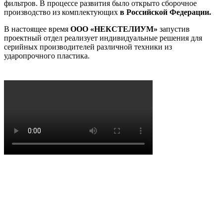
фильтров. В процессе развития было открыто сборочное
производство из комплектующих
в Российской Федерации.
В настоящее время
ООО «НЕКСТЕЛИУМ»
запустив
проектный отдел реализует индивидуальные решения для
серийных производителей различной техники из
ударопрочного пластика.