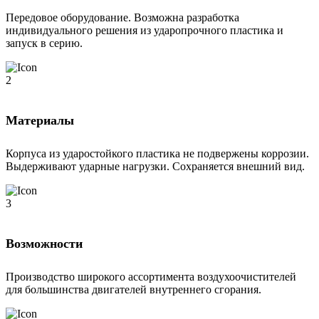
Передовое оборудование. Возможна разработка
индивидуального решения из ударопрочного пластика и
запуск в серию.
Материалы
Корпуса из ударостойкого пластика не подвержены коррозии.
Выдерживают ударные нагрузки. Сохраняется внешний вид.
Возможности
Производство широкого ассортимента воздухоочистителей
для большинства двигателей внутреннего сгорания.