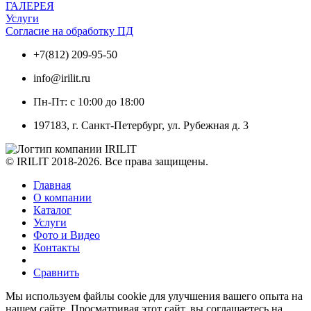
ГАЛЕРЕЯ
Услуги
Согласие на обработку ПД
+7(812) 209-95-50
info@irilit.ru
Пн-Пт: с 10:00 до 18:00
197183, г. Санкт-Петербург, ул. Рубежная д. 3
© IRILIT 2018-2026. Все права защищены.
Главная
О компании
Каталог
Услуги
Фото и Видео
Контакты
Сравнить
Мы используем файлы cookie для улучшения вашего опыта на
нашем сайте. Просматривая этот сайт, вы соглашаетесь на