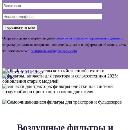
Отправляя данную форму, вы даете
согласие на обработку персональных данных
и
отправку рекламных материалов, новостей компании и информации об акциях, а так
же соглашаетесь с
политикой конфиденциальности
.
Меню
Воздушные фильтры и