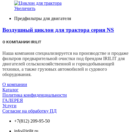
Увеличить
Предфильтры для двигателя
Воздушный циклон для трактора серия NS
О КОМПАНИИ IRILIT
Наша компания специализируется на производстве и продаже
фильтров предварительной очистки под брендом IRILIT для
двигателей сельскохозяйственной и горнодобывающей
техники, а также грузовых автомобилей и судового
оборудования.
О компании
Каталог
Политика конфиденциальности
ГАЛЕРЕЯ
Услуги
Согласие на обработку ПД
+7(812) 209-95-50
info@irilit.ru