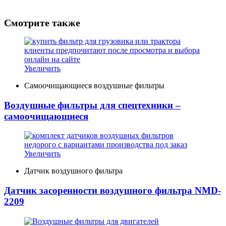
Смотрите также
Увеличить
Самоочищающиеся воздушные фильтры
Воздушные фильтры для спецтехники –
самоочищающиеся
Увеличить
Датчик воздушного фильтра
Датчик засоренности воздушного фильтра NMD-
2209