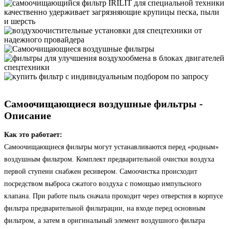
Самоочищающиеся воздушные фильтры -
Описание
Как это работает:
Самоочищающиеся фильтры могут устанавливаются перед «родным»
воздушным фильтром. Комплект предварительной очистки воздуха
первой ступени снабжен ресивером. Cамоочистка происходит
посредством выброса сжатого воздуха с помощью импульсного
клапана. При работе пыль сначала проходит через отверстия в корпусе
фильтра предварительной фильтрации, на входе перед основным
фильтром, а затем в оригинальный элемент воздушного фильтра