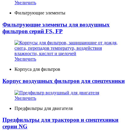
Увеличить
Фильтрующие элементы
Фильтрующие элементы для воздушных
фильтров серий FS, FP
Увеличить
Корпуса для фильтров
Корпус воздушных фильтров для спецтехники
Увеличить
Предфильтры для двигателя
Предфильтры для тракторов и спецтехники
серии NG