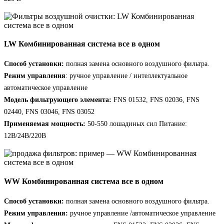
LW Комбинированная система все в одном
Способ установки:
полная замена основного воздушного фильтра.
Режим управления
: ручное управление / интеллектуальное
автоматическое управление
Модель фильтрующего элемента:
FNS 01532, FNS 02036, FNS
02440, FNS 03046, FNS 03052
Применяемая мощность:
50-550 лошадиных сил Питание:
12В/24В/220В
WW Комбинированная система все в одном
Способ установки:
полная замена основного воздушного фильтра.
Режим управления:
ручное управление /автоматическое управление