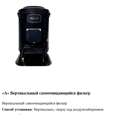
«А» Вертикальный самоочищающийся фильтр
Вертикальный самоочищающийся фильтр
Способ установки:
Вертикально, сверху над воздухозаборником