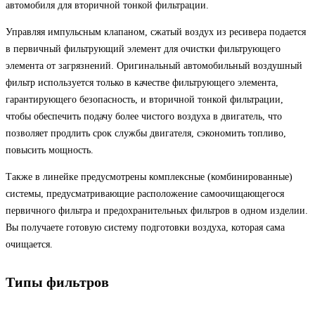
автомобиля для вторичной тонкой фильтрации.
Управляя импульсным клапаном, сжатый воздух из ресивера подается
в первичный фильтрующий элемент для очистки фильтрующего
элемента от загрязнений. Оригинальный автомобильный воздушный
фильтр используется только в качестве фильтрующего элемента,
гарантирующего безопасность, и вторичной тонкой фильтрации,
чтобы обеспечить подачу более чистого воздуха в двигатель, что
позволяет продлить срок службы двигателя, сэкономить топливо,
повысить мощность.
Также в линейке предусмотрены комплексные (комбинированные)
системы, предусматривающие расположение самоочищающегося
первичного фильтра и предохранительных фильтров в одном изделии.
Вы получаете готовую систему подготовки воздуха, которая сама
очищается.
Типы фильтров